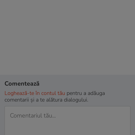
Comentează
Loghează-te în contul tău
pentru a adăuga
comentarii și a te alătura dialogului.