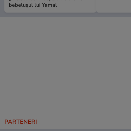
bebelușul lui Yamal
PARTENERI