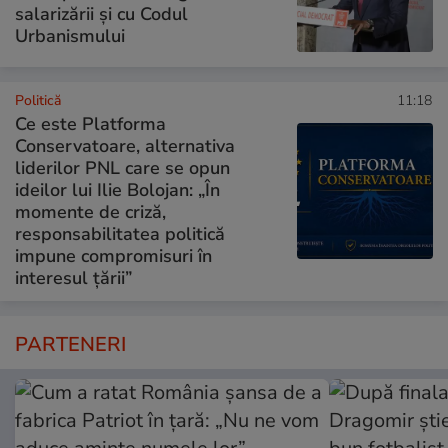
salarizării și cu Codul
Urbanismului
Politică
11:18
Ce este Platforma
Conservatoare, alternativa
liderilor PNL care se opun
ideilor lui Ilie Bolojan: „În
momente de criză,
responsabilitatea politică
impune compromisuri în
interesul țării”
PARTENERI