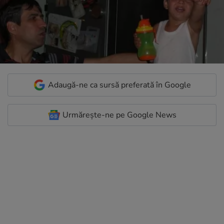
Adaugă-ne ca sursă preferată în Google
Urmărește-ne pe Google News