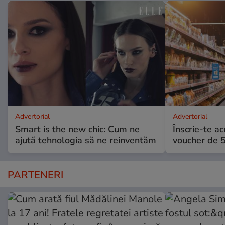
Advertorial
Advertorial
Smart is the new chic: Cum ne
Înscrie-te ac
ajută tehnologia să ne reinventăm
voucher de 5
PARTENERI