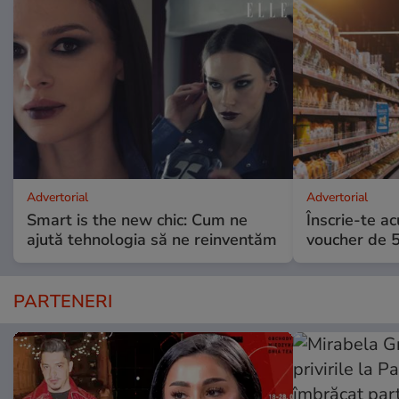
Advertorial
Advertorial
Smart is the new chic: Cum ne
Înscrie-te ac
ajută tehnologia să ne reinventăm
voucher de 5
PARTENERI