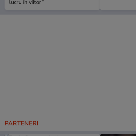
lucru în viitor”
PARTENERI