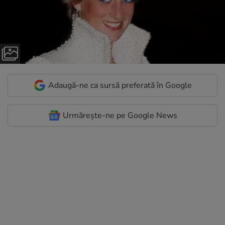
Adaugă-ne ca sursă preferată în Google
Urmărește-ne pe Google News