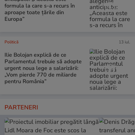
formula la care s-a recurs în
aproape toate ţările din
Europa”
Politică
13 iul.
Ilie Bolojan explică de ce
Parlamentul trebuie să adopte
urgent noua lege a salarizării:
„Vom pierde 770 de miliarde
pentru România”
PARTENERI