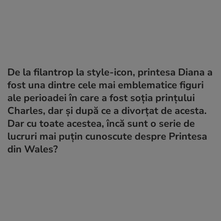
De la filantrop la style-icon, printesa Diana a
fost una dintre cele mai emblematice figuri
ale perioadei în care a fost soția prințului
Charles, dar și după ce a divorțat de acesta.
Dar cu toate acestea, încă sunt o serie de
lucruri mai puțin cunoscute despre Printesa
din Wales?