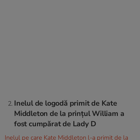
Inelul de logodă primit de Kate
Middleton de la prințul William a
fost cumpărat de Lady D
Inelul pe care Kate Middleton l-a primit de la