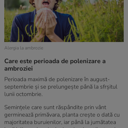
Alergia la ambrozie
Care este perioada de polenizare a
ambroziei
Perioada maximă de polenizare în august-
septembrie și se prelungește până la sfrșitul
lunii octombrie.
Semințele care sunt răspândite prin vânt
germinează primăvara, planta crește o dată cu
majoritatea buruienilor, iar până la jumătatea