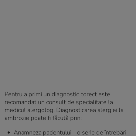
Pentru a primi un diagnostic corect este
recomandat un consult de specialitate la
medicul alergolog. Diagnosticarea alergiei la
ambrozie poate fi făcută prin:
Anamneza pacientului – o serie de întrebări