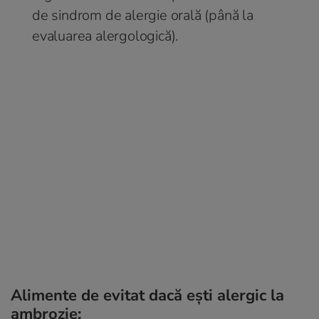
de sindrom de alergie orală (până la
evaluarea alergologică).
Alimente de evitat dacă ești alergic la
ambrozie: