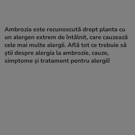
Ambrozia este recunoscută drept planta cu
un alergen extrem de întâlnit, care cauzează
cele mai multe alergii. Află tot ce trebuie să
știi despre alergia la ambrozie, cauze,
simptome și tratament pentru alergii!