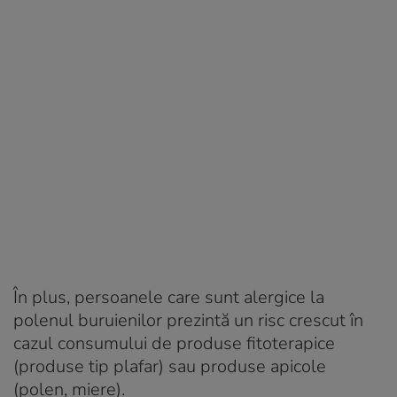
În plus, persoanele care sunt alergice la
polenul buruienilor prezintă un risc crescut în
cazul consumului de produse fitoterapice
(produse tip plafar) sau produse apicole
(polen, miere).