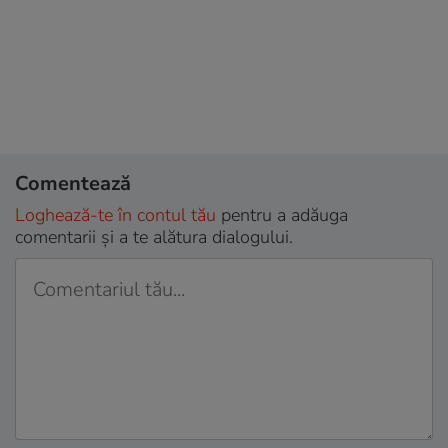
Comentează
Loghează-te în contul tău
pentru a adăuga
comentarii și a te alătura dialogului.