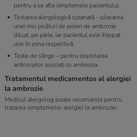
pentru a se afla simptomele pacientului;
Testarea alergologică cutanată – plasarea
unei mici picături de polen de ambrozie
diluat, pe piele, iar pacientul este înțepat
ulor în zona respectivă;
Teste de sânge – pentru depistarea
anticorpilor asociați cu ambrozia.
Tratamentul medicamentos al alergiei
la ambrozie
Medicul alergolog poate recomanda pentru
tratarea simptomelor alergiei la ambrozie: