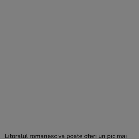
Litoralul romanesc va poate oferi un pic mai