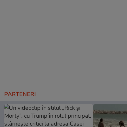
PARTENERI