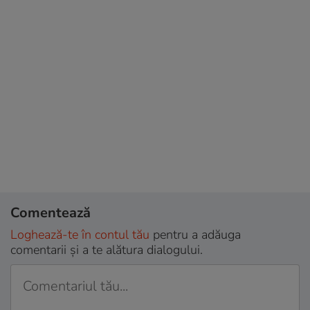
Comentează
Loghează-te în contul tău
pentru a adăuga
comentarii și a te alătura dialogului.