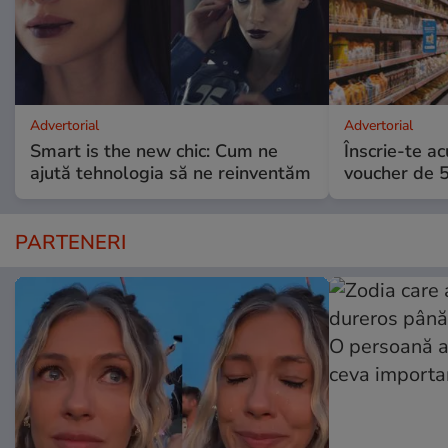
Advertorial
Advertorial
Smart is the new chic: Cum ne
Înscrie-te ac
ajută tehnologia să ne reinventăm
voucher de 5
PARTENERI