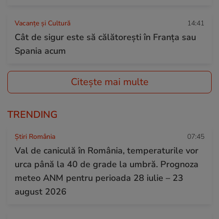
Vacanțe și Cultură
14:41
Cât de sigur este să călătorești în Franța sau
Spania acum
Citește mai multe
TRENDING
Știri România
07:45
Val de caniculă în România, temperaturile vor
urca până la 40 de grade la umbră. Prognoza
meteo ANM pentru perioada 28 iulie – 23
august 2026