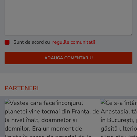
Sunt de acord cu
regulile comunitatii
PARTENERI