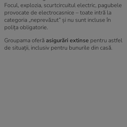
Focul, explozia, scurtcircuitul electric, pagubele
provocate de electrocasnice – toate intră la
categoria „neprevăzut” și nu sunt incluse în
polița obligatorie.
Groupama oferă
asigurări extinse
pentru astfel
de situații, inclusiv pentru bunurile din casă.