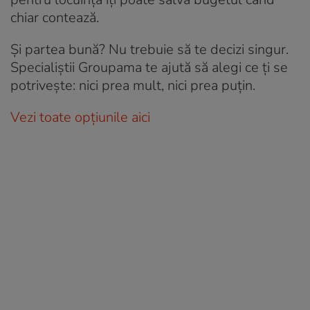
chiar contează.
Și partea bună? Nu trebuie să te decizi singur.
Specialiștii Groupama te ajută să alegi ce ți se
potrivește: nici prea mult, nici prea puțin.
Vezi toate opțiunile aici