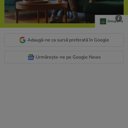
Adaugă-ne ca sursă preferată în Google
Urmărește-ne pe Google News