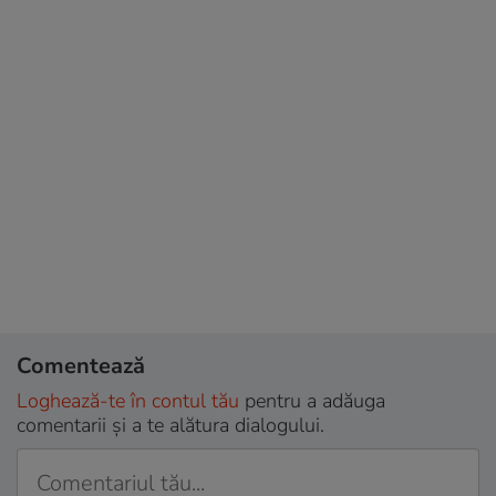
Comentează
Loghează-te în contul tău
pentru a adăuga
comentarii și a te alătura dialogului.