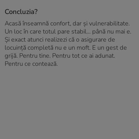
Concluzia?
Acasă înseamnă confort, dar și vulnerabilitate.
Un loc în care totul pare stabil… până nu mai e.
Și exact atunci realizezi că o asigurare de
locuință completă nu e un moft. E un gest de
grijă. Pentru tine. Pentru tot ce ai adunat.
Pentru ce contează.