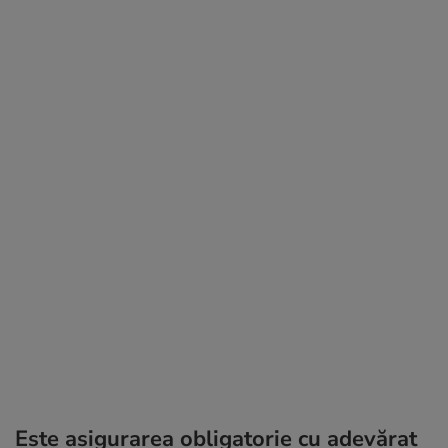
Este asigurarea obligatorie cu adevărat