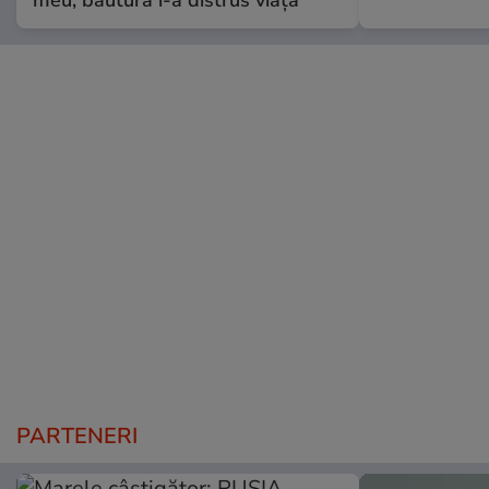
PARTENERI