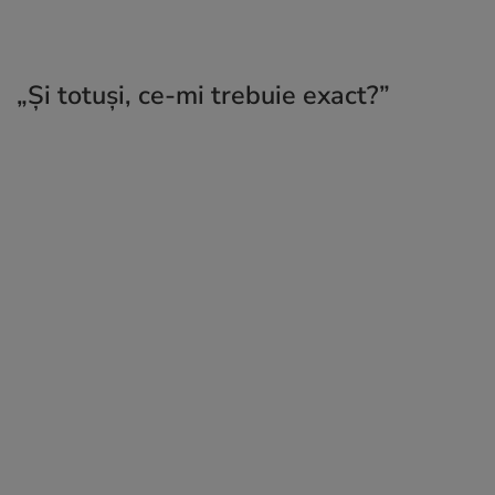
„Și totuși, ce-mi trebuie exact?”