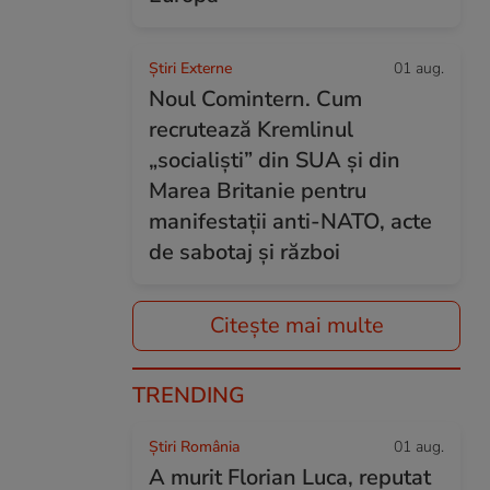
Știri Externe
01 aug.
Noul Comintern. Cum
recrutează Kremlinul
„socialiști” din SUA și din
Marea Britanie pentru
manifestații anti-NATO, acte
de sabotaj și război
Citește mai multe
TRENDING
Știri România
01 aug.
A murit Florian Luca, reputat