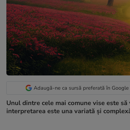
Adaugă-ne ca sursă preferată în Google
Unul dintre cele mai comune vise este să v
interpretarea este una variată și complexă.