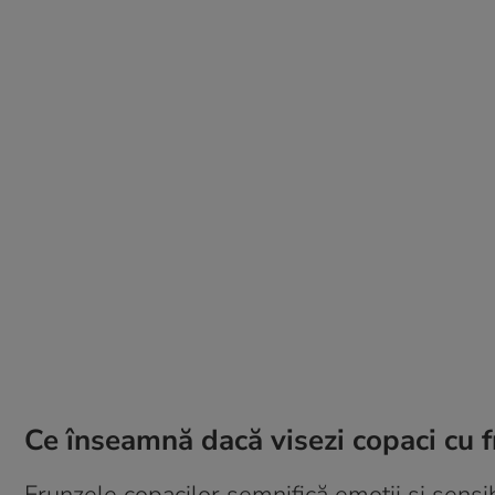
Ce înseamnă dacă visezi copaci cu 