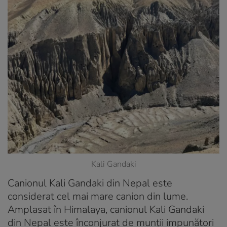
Kali Gandaki
Canionul Kali Gandaki din Nepal este
considerat cel mai mare canion din lume.
Amplasat în Himalaya, canionul Kali Gandaki
din Nepal este înconjurat de munții impunători