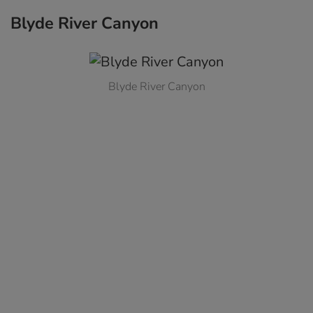
Blyde River Canyon
Blyde River Canyon