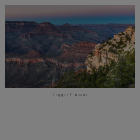
Copper Canyon