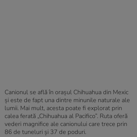
Canionul se află în orașul Chihuahua din Mexic
și este de fapt una dintre minunile naturale ale
lumii. Mai mult, acesta poate fi explorat prin
calea ferată „Chihuahua al Pacifico”. Ruta oferă
vederi magnifice ale canionului care trece prin
86 de tuneluri și 37 de poduri.