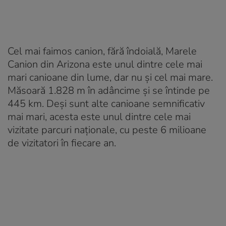
Cel mai faimos canion, fără îndoială, Marele
Canion din Arizona este unul dintre cele mai
mari canioane din lume, dar nu și cel mai mare.
Măsoară 1.828 m în adâncime și se întinde pe
445 km. Deși sunt alte canioane semnificativ
mai mari, acesta este unul dintre cele mai
vizitate parcuri naționale, cu peste 6 milioane
de vizitatori în fiecare an.