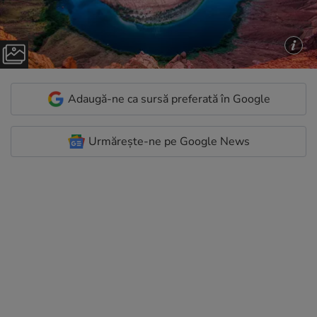
Adaugă-ne ca sursă preferată în Google
Urmărește-ne pe Google News