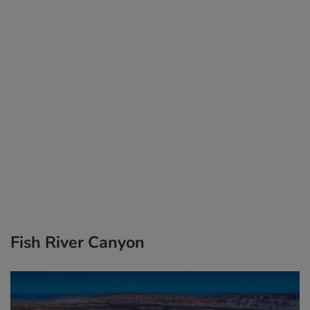
Fish River Canyon