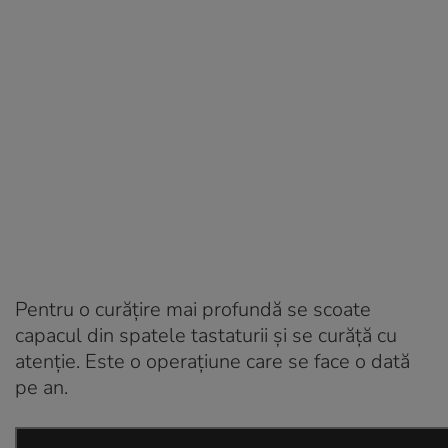
Pentru o curățire mai profundă se scoate
capacul din spatele tastaturii și se curăță cu
atenție. Este o operațiune care se face o dată
pe an.