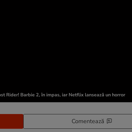
ost Rider! Barbie 2, în impas, iar Netflix lansează un horror
Comentează