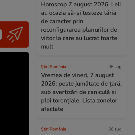
Horoscop 7 august 2026. Leii
au ocazia să-și testeze tăria
de caracter prin
reconfigurarea planurilor de
viitor la care au lucrat foarte
mult
Știri România
06 aug.
Vremea de vineri, 7 august
2026: peste jumătate de țară,
sub avertizări de caniculă și
ploi torențiale. Lista zonelor
afectate
Știri România
06 aug.