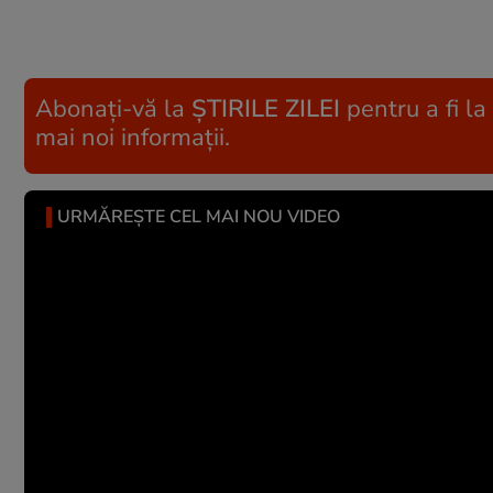
Abonați-vă la
ȘTIRILE ZILEI
pentru a fi la
mai noi informații.
URMĂREȘTE CEL MAI NOU VIDEO