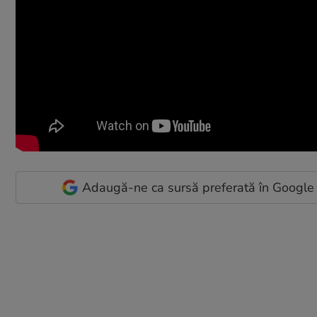
Adaugă-ne ca sursă preferată în Google