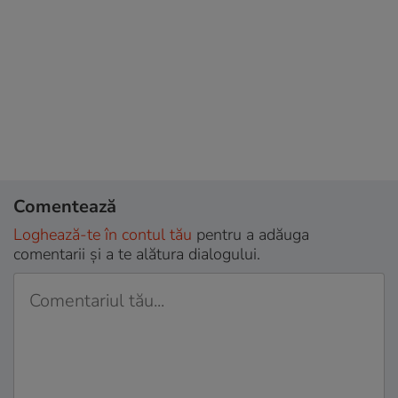
Comentează
Loghează-te în contul tău
pentru a adăuga
comentarii și a te alătura dialogului.