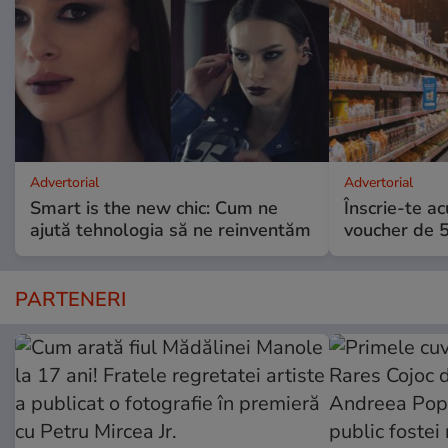
Advertorial
Advertorial
Smart is the new chic: Cum ne
Înscrie-te ac
ajută tehnologia să ne reinventăm
voucher de 5
PARTENERI