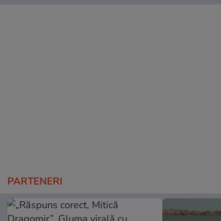
PARTENERI