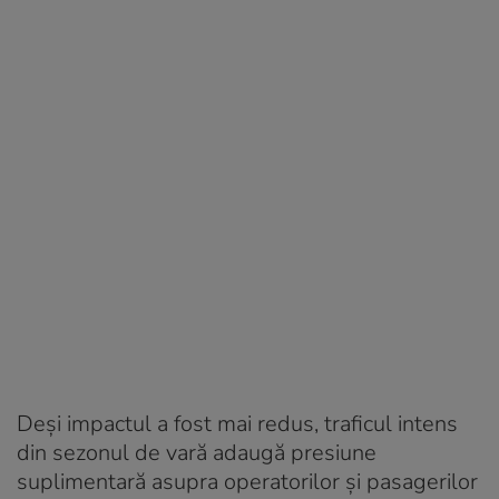
Deși impactul a fost mai redus, traficul intens
din sezonul de vară adaugă presiune
suplimentară asupra operatorilor și pasagerilor