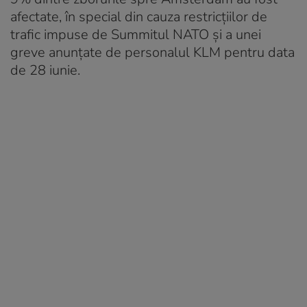
afectate, în special din cauza restricțiilor de
trafic impuse de Summitul NATO și a unei
greve anunțate de personalul KLM pentru data
de 28 iunie.