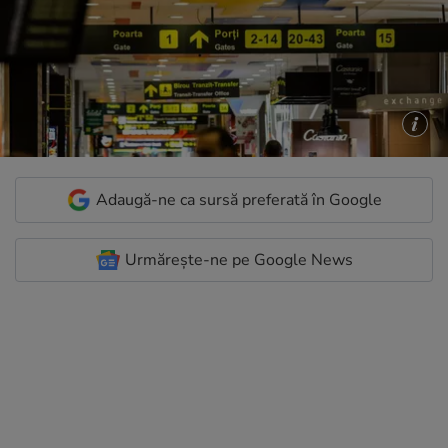
Adaugă-ne ca sursă preferată în Google
Urmărește-ne pe Google News