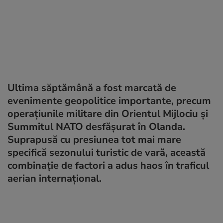
Ultima săptămână a fost marcată de
evenimente geopolitice importante, precum
operațiunile militare din Orientul Mijlociu și
Summitul NATO desfășurat în Olanda.
Suprapusă cu presiunea tot mai mare
specifică sezonului turistic de vară, această
combinație de factori a adus haos în traficul
aerian internațional.