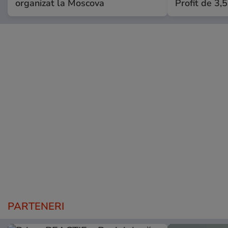
organizat la Moscova
Profit de 3,
PARTENERI