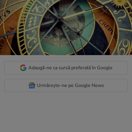
Adaugă-ne ca sursă preferată în Google
Urmărește-ne pe Google News