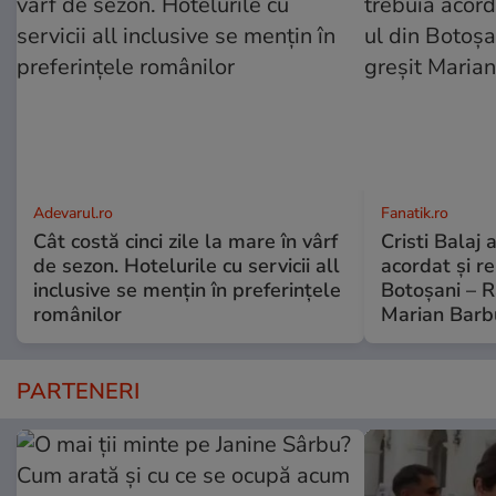
Adevarul.ro
Fanatik.ro
Cât costă cinci zile la mare în vârf
Cristi Balaj 
de sezon. Hotelurile cu servicii all
acordat și r
inclusive se mențin în preferințele
Botoșani – R
românilor
Marian Barb
PARTENERI