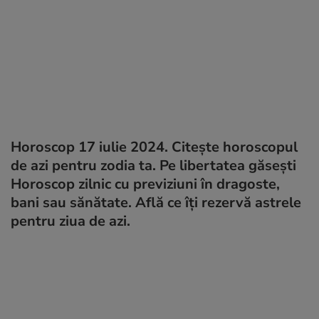
Horoscop 17 iulie 2024. Citește horoscopul
de azi pentru zodia ta. Pe libertatea găsești
Horoscop zilnic cu previziuni în dragoste,
bani sau sănătate. Află ce îți rezervă astrele
pentru ziua de azi.