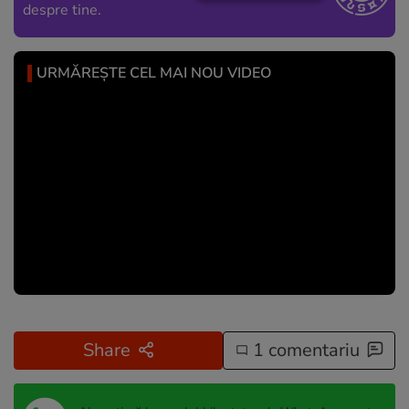
despre tine.
URMĂREȘTE CEL MAI NOU VIDEO
Share
1 comentariu