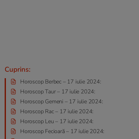
Cuprins:
Horoscop Berbec – 17 iulie 2024:
Horoscop Taur – 17 iulie 2024:
Horoscop Gemeni – 17 iulie 2024:
Horoscop Rac – 17 iulie 2024:
Horoscop Leu – 17 iulie 2024:
Horoscop Fecioară – 17 iulie 2024: