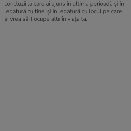
concluzii la care ai ajuns în ultima perioadă și în
legătură cu tine, și în legătură cu locul pe care
ai vrea să-l ocupe alții în viața ta.