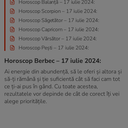
Horoscop Balanță – 17 iulie 2024:
Horoscop Scorpion – 17 iulie 2024:
Horoscop Săgetător – 17 iulie 2024:
Horoscop Capricorn – 17 iulie 2024:
Horoscop Vărsător – 17 iulie 2024:
Horoscop Pești – 17 iulie 2024:
Horoscop Berbec – 17 iulie 2024:
Ai energie din abundență, să le oferi și altora și
să-ți rămână și ție suficientă cât să faci cam tot
ce ți-ai pus în gând. Cu toate acestea,
rezultatele vor depinde de cât de corect îți vei
alege prioritățile.