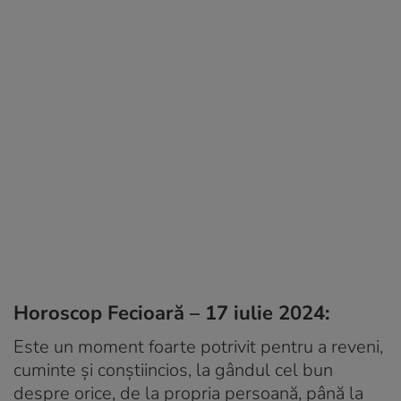
Horoscop Fecioară – 17 iulie 2024:
Este un moment foarte potrivit pentru a reveni,
cuminte și conștiincios, la gândul cel bun
despre orice, de la propria persoană, până la