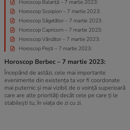
Horoscop Balanță – 7 martie 2023:
Horoscop Scorpion – 7 martie 2023:
Horoscop Săgetător – 7 martie 2023:
Horoscop Capricorn – 7 martie 2023:
Horoscop Vărsător – 7 martie 2023:
Horoscop Pești – 7 martie 2023:
Horoscop Berbec – 7 martie 2023:
Începând de astăzi, cele mai importante
evenimente din existența ta vor fi coordonate
mai puternic și mai vizibil de o voință superioară
care are alte priorități decât cele pe care ți le
stabilești tu, în viața de zi cu zi.