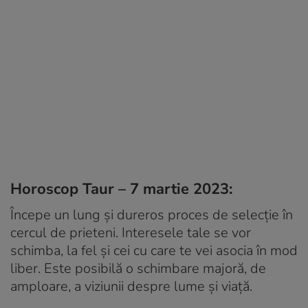
Horoscop Taur – 7 martie 2023:
Începe un lung și dureros proces de selecție în
cercul de prieteni. Interesele tale se vor
schimba, la fel și cei cu care te vei asocia în mod
liber. Este posibilă o schimbare majoră, de
amploare, a viziunii despre lume și viață.