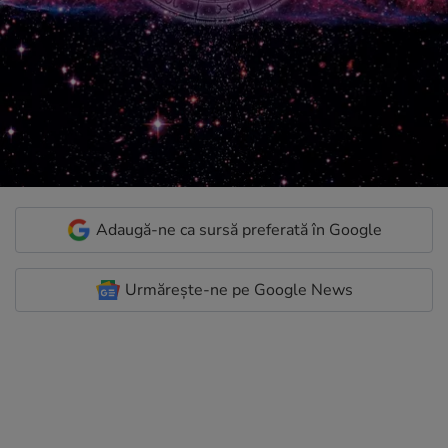
Adaugă-ne ca sursă preferată în Google
Urmărește-ne pe Google News