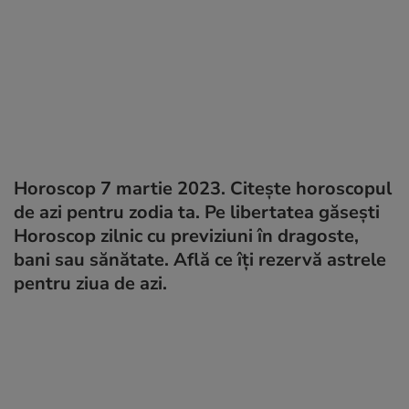
Horoscop 7 martie 2023. Citește horoscopul
de azi pentru zodia ta. Pe libertatea găsești
Horoscop zilnic cu previziuni în dragoste,
bani sau sănătate. Află ce îți rezervă astrele
pentru ziua de azi.