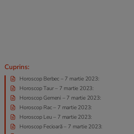
Cuprins:
Horoscop Berbec – 7 martie 2023:
Horoscop Taur – 7 martie 2023:
Horoscop Gemeni – 7 martie 2023:
Horoscop Rac – 7 martie 2023:
Horoscop Leu – 7 martie 2023:
Horoscop Fecioară – 7 martie 2023: