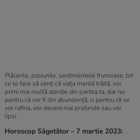
Plăcerile, pasiunile, sentimentele frumoase, tot
ce te face să simți că viața merită trăită, vor
primi mai multă atenție din partea ta, dar nu
pentru că vor fi din abundență, ci pentru că se
vor rafina, vor deveni mai profunde sau vor
lipsi.
Horoscop Săgetător – 7 martie 2023: