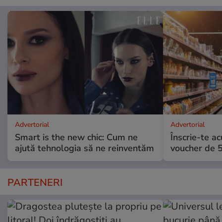
Advertorial
Advertorial
Smart is the new chic: Cum ne
Înscrie-te ac
ajută tehnologia să ne reinventăm
voucher de 5
PARTENERI