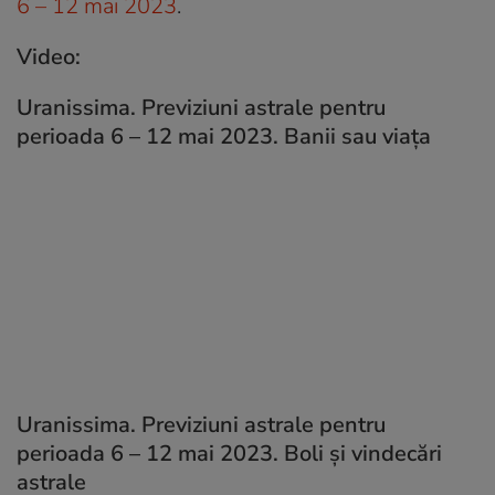
6 – 12 mai 2023
.
Video:
Uranissima. Previziuni astrale pentru
perioada 6 – 12 mai 2023. Banii sau viața
Uranissima. Previziuni astrale pentru
perioada 6 – 12 mai 2023. Boli și vindecări
astrale