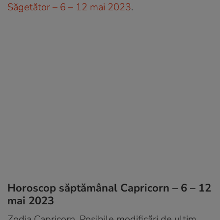
Săgetător – 6 – 12 mai 2023
.
Horoscop săptămânal Capricorn – 6 – 12
mai 2023
Zodia Capricorn. Posibile modificări de ultim