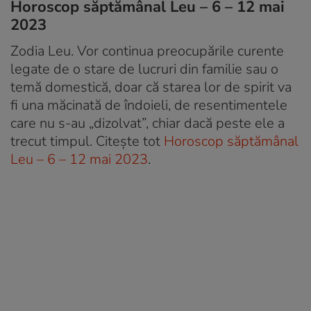
Horoscop săptămânal Leu – 6 – 12 mai
2023
Zodia Leu. Vor continua preocupările curente
legate de o stare de lucruri din familie sau o
temă domestică, doar că starea lor de spirit va
fi una măcinată de îndoieli, de resentimentele
care nu s-au „dizolvat”, chiar dacă peste ele a
trecut timpul. Citește tot
Horoscop săptămânal
Leu – 6 – 12 mai 2023
.