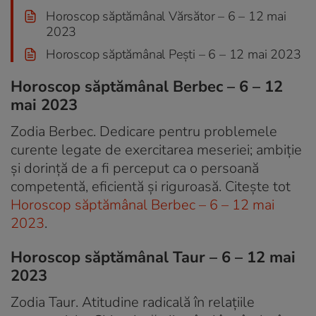
Horoscop săptămânal Vărsător – 6 – 12 mai
2023
Horoscop săptămânal Pești – 6 – 12 mai 2023
Horoscop săptămânal Berbec – 6 – 12
mai 2023
Zodia Berbec. Dedicare pentru problemele
curente legate de exercitarea meseriei; ambiție
și dorință de a fi perceput ca o persoană
competentă, eficientă și riguroasă. Citește tot
Horoscop săptămânal Berbec – 6 – 12 mai
2023
.
Horoscop săptămânal Taur – 6 – 12 mai
2023
Zodia Taur. Atitudine radicală în relațiile