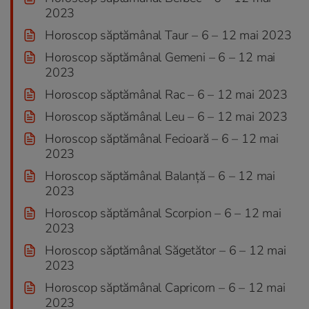
2023
Horoscop săptămânal Taur – 6 – 12 mai 2023
Horoscop săptămânal Gemeni – 6 – 12 mai
2023
Horoscop săptămânal Rac – 6 – 12 mai 2023
Horoscop săptămânal Leu – 6 – 12 mai 2023
Horoscop săptămânal Fecioară – 6 – 12 mai
2023
Horoscop săptămânal Balanță – 6 – 12 mai
2023
Horoscop săptămânal Scorpion – 6 – 12 mai
2023
Horoscop săptămânal Săgetător – 6 – 12 mai
2023
Horoscop săptămânal Capricorn – 6 – 12 mai
2023