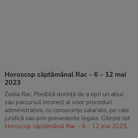
Horoscop săptămânal Rac – 6 – 12 mai
2023
Zodia Rac. Posibilă dorință de a opri un abuz
sau parcursul incorect al unor proceduri
administrative, cu consecințe salariale, pe cale
juridică sau prin prevederile legale. Citește tot
Horoscop săptămânal Rac – 6 – 12 mai 2023
.