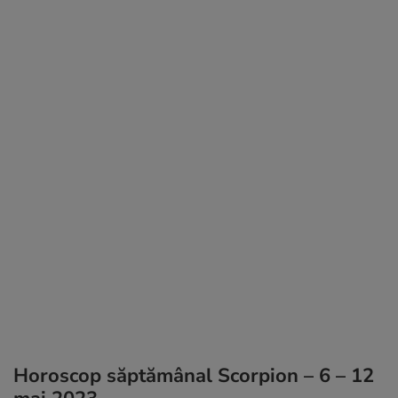
Horoscop săptămânal Scorpion – 6 – 12