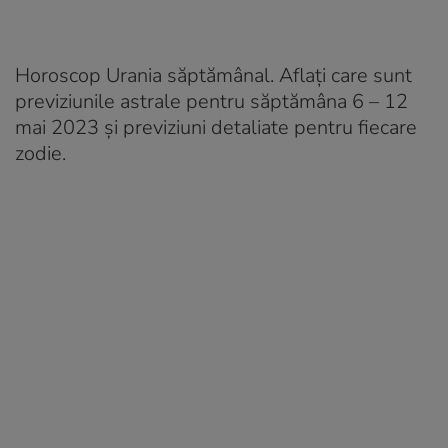
Horoscop Urania săptămânal. Aflați care sunt
previziunile astrale pentru săptămâna 6 – 12
mai 2023 și previziuni detaliate pentru fiecare
zodie.