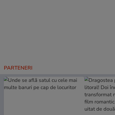
PARTENERI