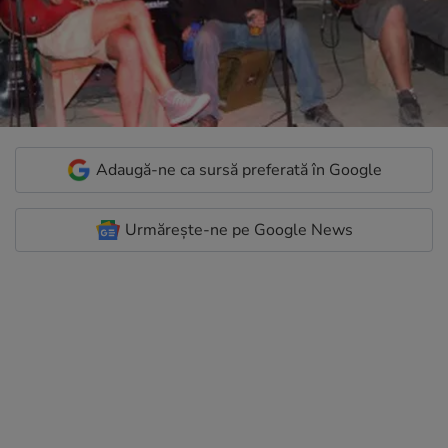
Adaugă-ne ca sursă preferată în Google
Urmărește-ne pe Google News