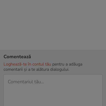
Comentează
Loghează-te în contul tău
pentru a adăuga
comentarii și a te alătura dialogului.