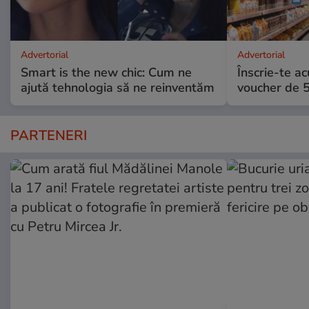
Advertorial
Advertorial
Smart is the new chic: Cum ne
Înscrie-te ac
ajută tehnologia să ne reinventăm
voucher de 5
PARTENERI