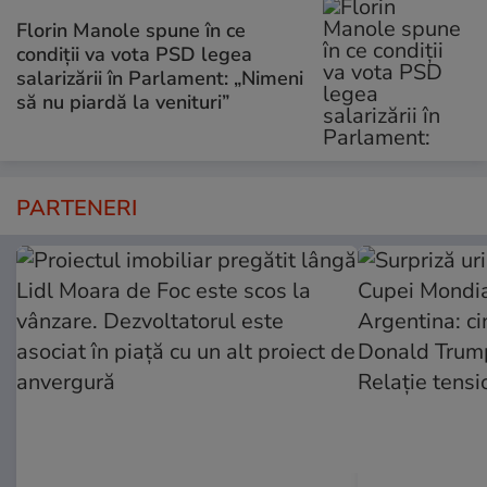
Florin Manole spune în ce
condiții va vota PSD legea
salarizării în Parlament: „Nimeni
să nu piardă la venituri”
PARTENERI