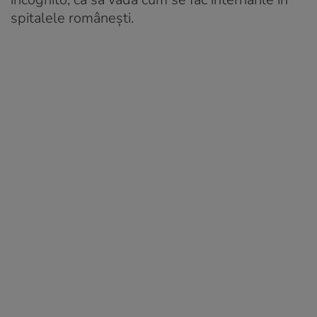
spitalele românești.