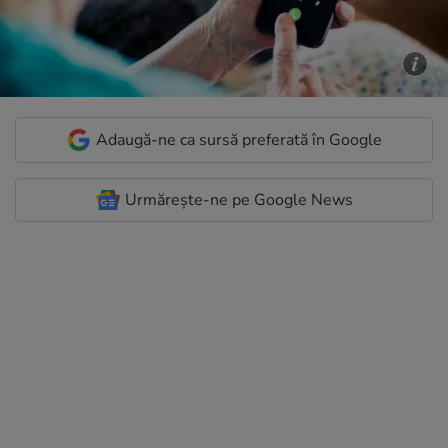
Adaugă-ne ca sursă preferată în Google
Urmărește-ne pe Google News