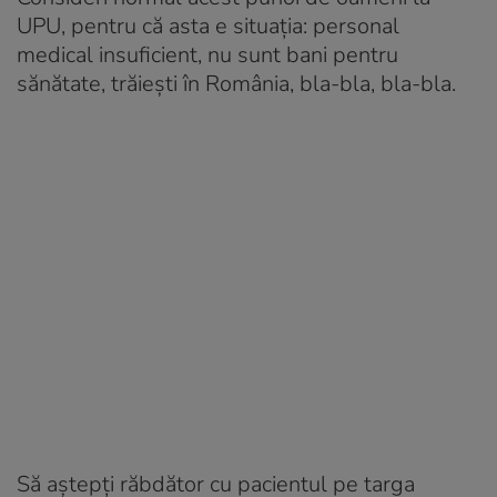
UPU, pentru că asta e situația: personal
medical insuficient, nu sunt bani pentru
sănătate, trăiești în România, bla-bla, bla-bla.
Să aștepți răbdător cu pacientul pe targa