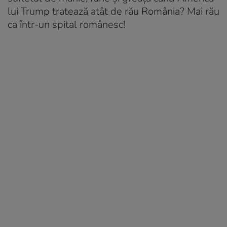
lui Trump tratează atât de rău România? Mai rău
ca într-un spital românesc!