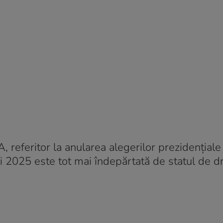
, referitor la anularea alegerilor prezidențiale
 2025 este tot mai îndepărtată de statul de dr