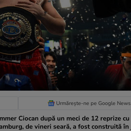
Urmărește-ne pe Google News
Hammer Ciocan după un meci de 12 reprize cu
amburg, de vineri seară, a fost construită în 