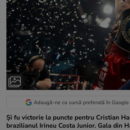
Adaugă-ne ca sursă preferată în Google
Şi fu victorie la puncte pentru Cristian 
brazilianul Irineu Costa Junior. Gala din H