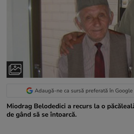
Adaugă-ne ca sursă preferată în Google
Miodrag Belodedici a recurs la o păcăleal
de gând să se întoarcă.