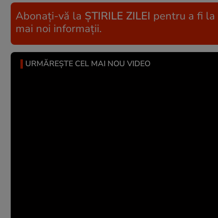
Abonați-vă la
ȘTIRILE ZILEI
pentru a fi la
mai noi informații.
URMĂREȘTE CEL MAI NOU VIDEO