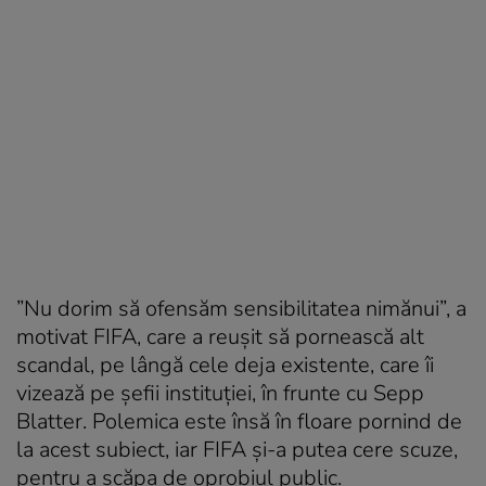
”Nu dorim să ofensăm sensibilitatea nimănui”, a
motivat FIFA, care a reușit să pornească alt
scandal, pe lângă cele deja existente, care îi
vizează pe șefii instituției, în frunte cu Sepp
Blatter. Polemica este însă în floare pornind de
la acest subiect, iar FIFA și-a putea cere scuze,
pentru a scăpa de oprobiul public.