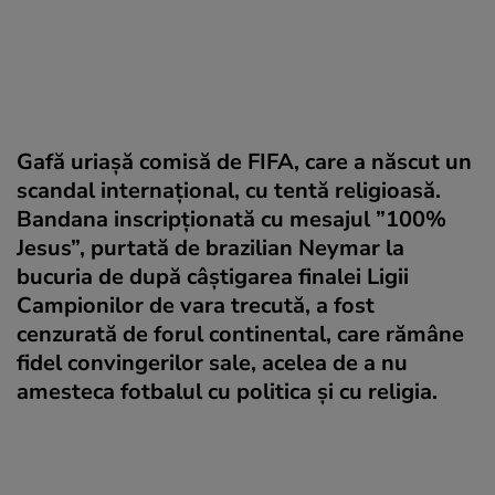
Gafă uriașă comisă de FIFA, care a născut un
scandal internațional, cu tentă religioasă.
Bandana inscripționată cu mesajul ”100%
Jesus”, purtată de brazilian Neymar la
bucuria de după câștigarea finalei Ligii
Campionilor de vara trecută, a fost
cenzurată de forul continental, care rămâne
fidel convingerilor sale, acelea de a nu
amesteca fotbalul cu politica și cu religia.