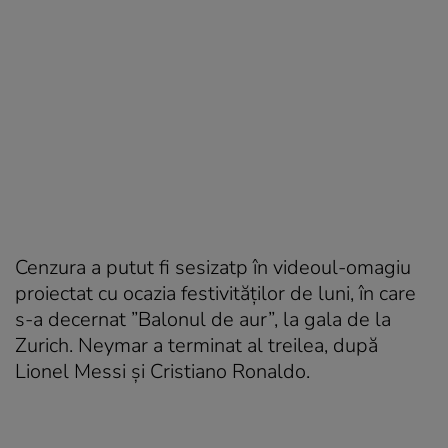
Cenzura a putut fi sesizatp în videoul-omagiu
proiectat cu ocazia festivităților de luni, în care
s-a decernat ”Balonul de aur”, la gala de la
Zurich. Neymar a terminat al treilea, după
Lionel Messi și Cristiano Ronaldo.