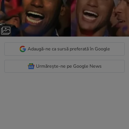
Adaugă-ne ca sursă preferată în Google
Urmărește-ne pe Google News