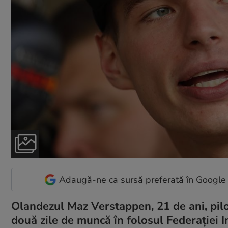
Adaugă-ne ca sursă preferată în Google
Olandezul Maz Verstappen, 21 de ani, pilo
două zile de muncă în folosul Federației 