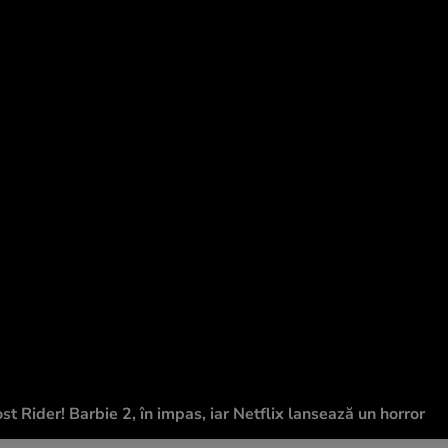
ost Rider! Barbie 2, în impas, iar Netflix lansează un horror