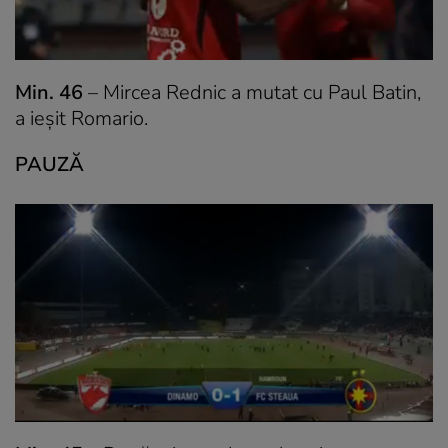
Min. 46
– Mircea Rednic a mutat cu Paul Batin,
a ieșit Romario.
PAUZĂ