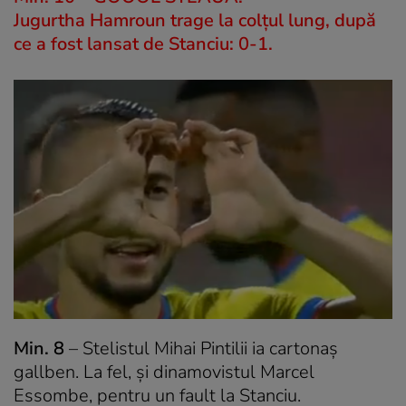
Jugurtha Hamroun trage la colțul lung, după
ce a fost lansat de Stanciu: 0-1.
Min. 8
– Stelistul Mihai Pintilii ia cartonaș
gallben. La fel, și dinamovistul Marcel
Essombe, pentru un fault la Stanciu.