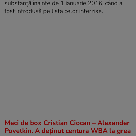
substanţă înainte de 1 ianuarie 2016, când a
fost introdusă pe lista celor interzise.
Meci de box Cristian Ciocan – Alexander
Povetkin. A deținut centura WBA la grea