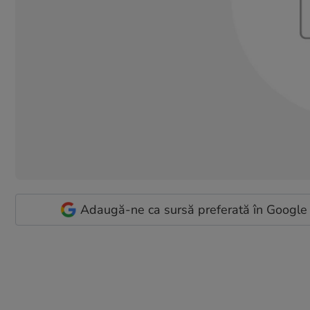
Adaugă-ne ca sursă preferată în Google