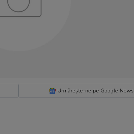
Urmărește-ne pe Google News