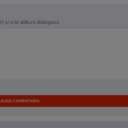
 și a te alătura dialogului.