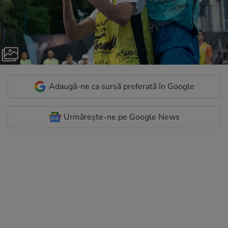
Adaugă-ne ca sursă preferată în Google
Urmărește-ne pe Google News