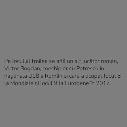
Pe locul al treilea se află un alt jucător român,
Victor Bogdan, coechipier cu Petrescu în
naţionala U18 a României care a ocupat locul 8
la Mondiale şi locul 9 la Europene în 2017.