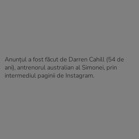
Anunțul a fost făcut de Darren Cahill (54 de
ani), antrenorul australian al Simonei, prin
intermediul paginii de Instagram.