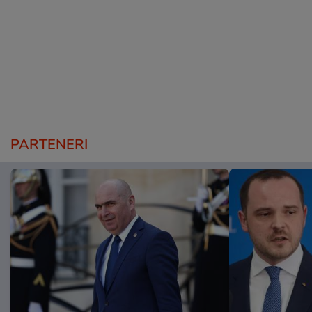
PARTENERI