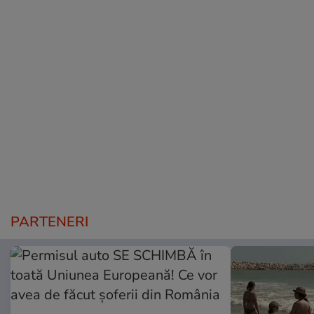
PARTENERI