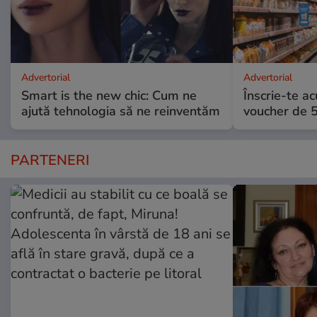
Advertorial
Advertorial
Smart is the new chic: Cum ne
Înscrie-te ac
ajută tehnologia să ne reinventăm
voucher de 5
PARTENERI