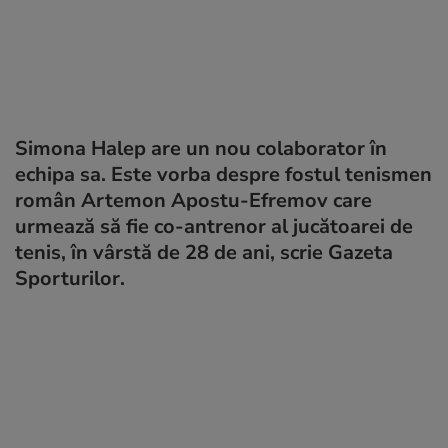
Simona Halep are un nou colaborator în
echipa sa. Este vorba despre fostul tenismen
român Artemon Apostu-Efremov care
urmează să fie co-antrenor al jucătoarei de
tenis, în vârstă de 28 de ani, scrie Gazeta
Sporturilor.