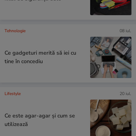
Tehnologie
08 iul.
Ce gadgeturi merită să iei cu
tine în concediu
Lifestyle
20 iul.
Ce este agar-agar și cum se
utilizează