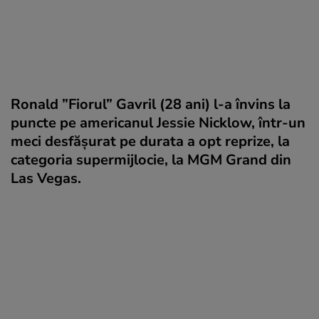
Ronald ”Fiorul” Gavril (28 ani) l-a învins la
puncte pe americanul Jessie Nicklow, într-un
meci desfășurat pe durata a opt reprize, la
categoria supermijlocie, la MGM Grand din
Las Vegas.