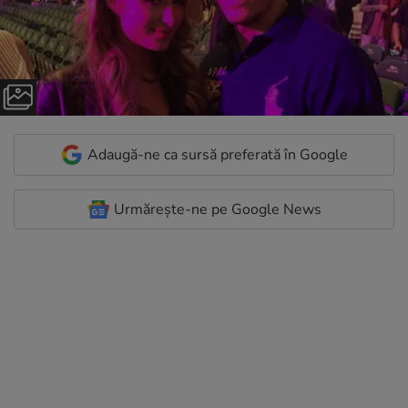
Adaugă-ne ca sursă preferată în Google
Urmărește-ne pe Google News