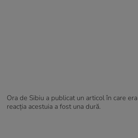
Ora de Sibiu a publicat un articol în care era
reacția acestuia a fost una dură.