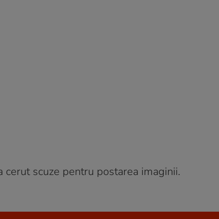
a cerut scuze pentru postarea imaginii.