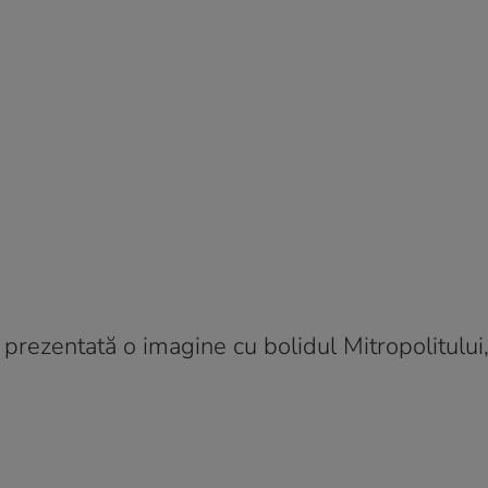
 prezentată o imagine cu bolidul Mitropolitului,