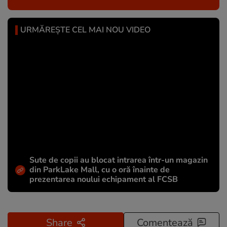
URMĂREȘTE CEL MAI NOU VIDEO
Sute de copii au blocat intrarea într-un magazin
din ParkLake Mall, cu o oră înainte de
prezentarea noului echipament al FCSB
Share
Comentează