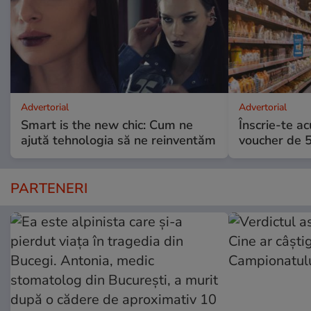
Advertorial
Advertorial
Smart is the new chic: Cum ne
Înscrie-te ac
ajută tehnologia să ne reinventăm
voucher de 5
PARTENERI