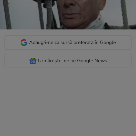
Adaugă-ne ca sursă preferată în Google
Urmărește-ne pe Google News