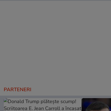
PARTENERI