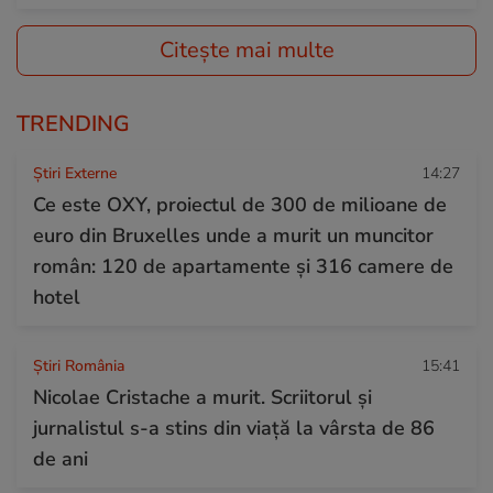
Citește mai multe
TRENDING
Știri Externe
14:27
Ce este OXY, proiectul de 300 de milioane de
euro din Bruxelles unde a murit un muncitor
român: 120 de apartamente și 316 camere de
hotel
Știri România
15:41
Nicolae Cristache a murit. Scriitorul și
jurnalistul s-a stins din viață la vârsta de 86
de ani