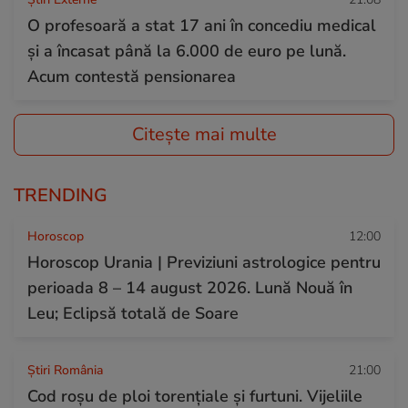
O profesoară a stat 17 ani în concediu medical
și a încasat până la 6.000 de euro pe lună.
Acum contestă pensionarea
Citește mai multe
TRENDING
Horoscop
12:00
Horoscop Urania | Previziuni astrologice pentru
perioada 8 – 14 august 2026. Lună Nouă în
Leu; Eclipsă totală de Soare
Știri România
21:00
Cod roșu de ploi torențiale și furtuni. Vijeliile