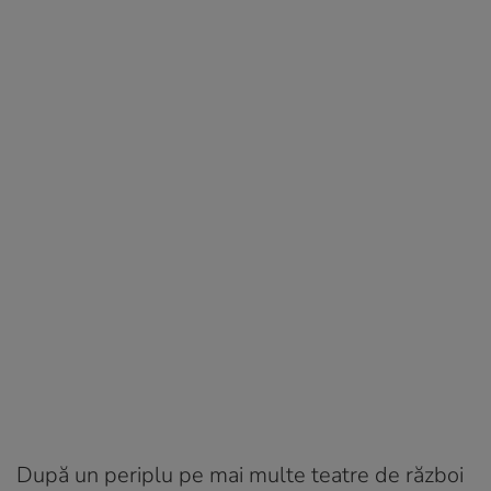
După un periplu pe mai multe teatre de război