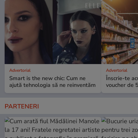
Advertorial
Advertorial
Smart is the new chic: Cum ne
Înscrie-te ac
ajută tehnologia să ne reinventăm
voucher de 5
PARTENERI