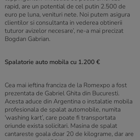
rapid, are un potential de cel putin 2.500 de
euro pe luna, venituri nete. Noi putem asigura
clientilor si consultanta in vederea obtinerii
tuturor avizelor necesare’, ne-a mai precizat
Bogdan Gabrian.
Spalatorie auto mobila cu 1.200 €
Cea mai ieftina franciza de la Romexpo a fost
prezentata de Gabriel Ghita din Bucuresti.
Acesta aduce din Argentina o instalatie mobila
profesionala de spalat automobile, numita
‘washing kart’, care poate fi transportata
oriunde exista solicitari. Masina de spalat
cantareste goala doar 20 de kilograme, dar are