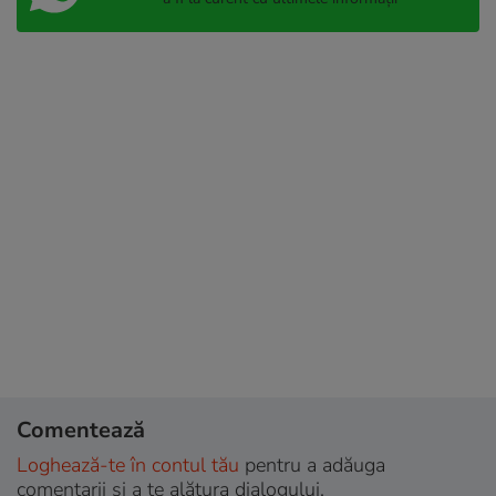
Comentează
Loghează-te în contul tău
pentru a adăuga
comentarii și a te alătura dialogului.