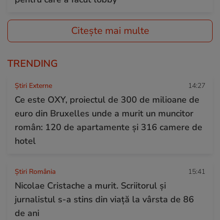
Citește mai multe
TRENDING
Știri Externe
14:27
Ce este OXY, proiectul de 300 de milioane de
euro din Bruxelles unde a murit un muncitor
român: 120 de apartamente și 316 camere de
hotel
Știri România
15:41
Nicolae Cristache a murit. Scriitorul și
jurnalistul s-a stins din viață la vârsta de 86
de ani