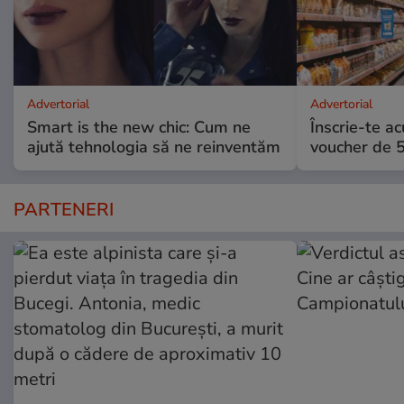
Advertorial
Advertorial
Smart is the new chic: Cum ne
Înscrie-te ac
ajută tehnologia să ne reinventăm
voucher de 5
PARTENERI