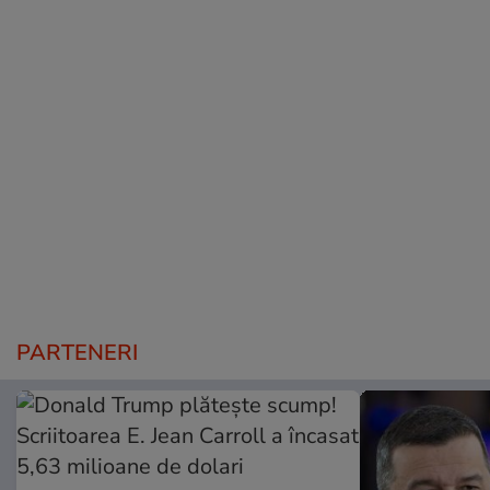
PARTENERI