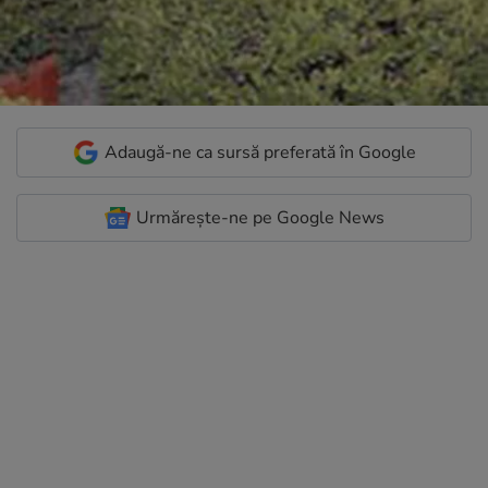
Adaugă-ne ca sursă preferată în Google
Urmărește-ne pe Google News