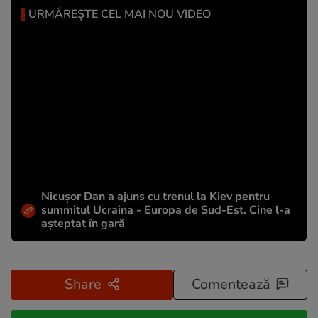
URMĂREȘTE CEL MAI NOU VIDEO
Nicușor Dan a ajuns cu trenul la Kiev pentru
summitul Ucraina - Europa de Sud-Est. Cine l-a
așteptat în gară
Share
Comentează