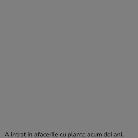
A intrat in afacerile cu plante acum doi ani,