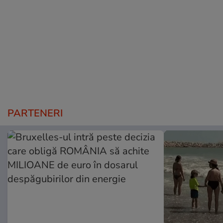
PARTENERI