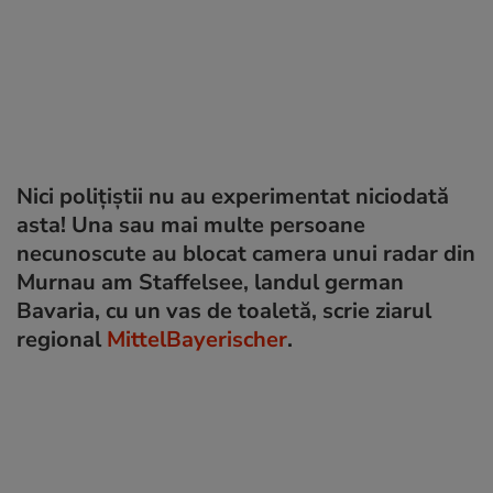
Nici polițiștii nu au experimentat niciodată
asta! Una sau mai multe persoane
necunoscute au blocat camera unui radar din
Murnau am Staffelsee, landul german
Bavaria, cu un vas de toaletă, scrie ziarul
regional
MittelBayerischer
.