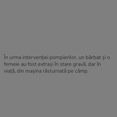
În urma intervenției pompierilor, un bărbat și o
femeie au fost extrași în stare gravă, dar în
viață, din mașina răsturnată pe câmp.