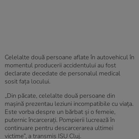
Celelalte două persoane aflate în autovehicul în
momentul producerii accidentului au fost
declarate decedate de personalul medical
sosit fața locului.
„Din păcate, celelalte două persoane din
mașină prezentau leziuni incompatibile cu viața.
Este vorba despre un bărbat și o femeie,
puternic încarcerați. Pompierii lucrează în
continuare pentru descarcerarea ultimei
victime”, a transmis ISU Cluj.