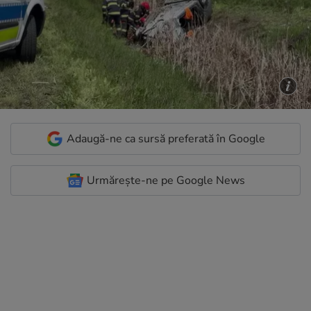
Adaugă-ne ca sursă preferată în Google
Urmărește-ne pe Google News