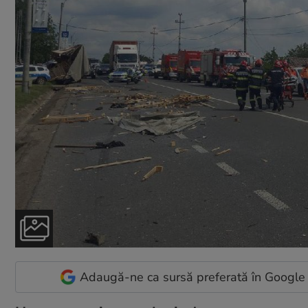
Adaugă-ne ca sursă preferată în Google