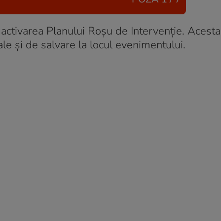
 activarea Planului Roșu de Intervenție. Acesta
 și de salvare la locul evenimentului.