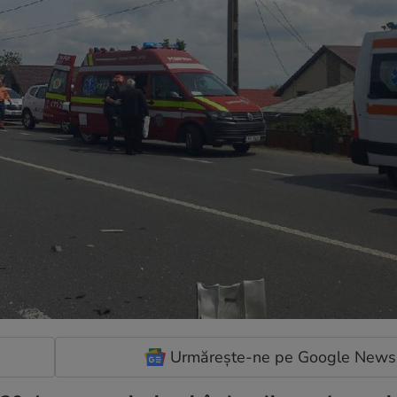
Urmărește-ne pe Google News