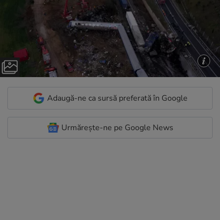
Adaugă-ne ca sursă preferată în Google
Urmărește-ne pe Google News