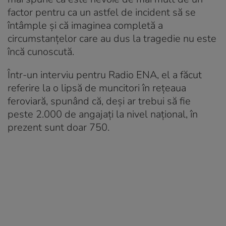
factor pentru ca un astfel de incident să se
întâmple și că imaginea completă a
circumstanțelor care au dus la tragedie nu este
încă cunoscută.
Într-un interviu pentru Radio ENA, el a făcut
referire la o lipsă de muncitori în rețeaua
feroviară, spunând că, deși ar trebui să fie
peste 2.000 de angajați la nivel național, în
prezent sunt doar 750.