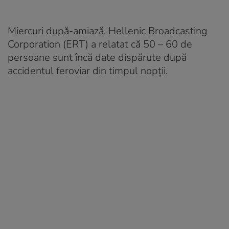
Miercuri după-amiază, Hellenic Broadcasting
Corporation (ERT) a relatat că 50 – 60 de
persoane sunt încă date dispărute după
accidentul feroviar din timpul nopții.