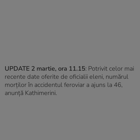
UPDATE 2 martie, ora 11.15
: Potrivit celor mai
recente date oferite de oficialii eleni, numărul
morților în accidentul feroviar a ajuns la 46,
anunță Kathimerini.