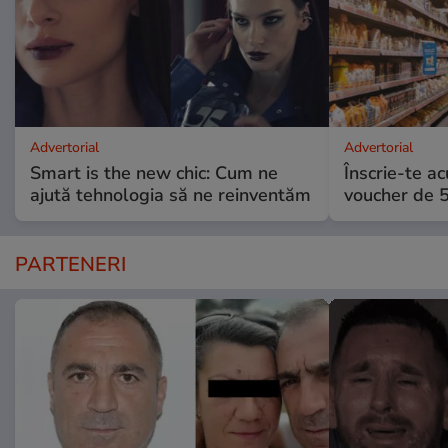
Advertorial
Advertorial
Smart is the new chic: Cum ne
Înscrie-te ac
ajută tehnologia să ne reinventăm
voucher de 5
PARTENERI