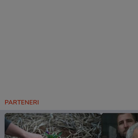
PARTENERI