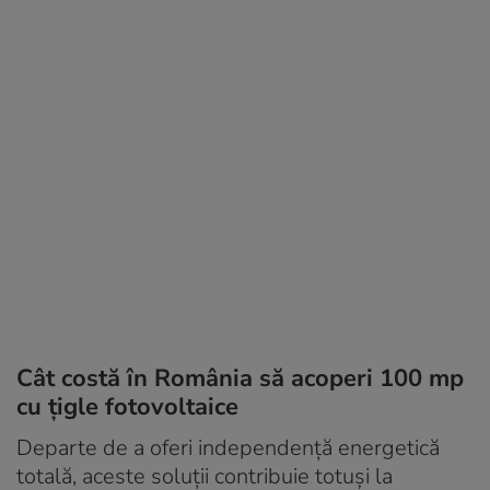
Cât costă în România să acoperi 100 mp
cu țigle fotovoltaice
Departe de a oferi independenţă energetică
totală, aceste soluţii contribuie totuşi la