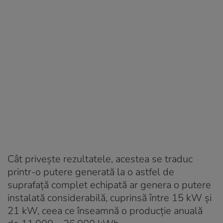
Cât privește rezultatele, acestea se traduc
printr-o putere generată la o astfel de
suprafață complet echipată ar genera o putere
instalată considerabilă, cuprinsă între 15 kW și
21 kW, ceea ce înseamnă o producție anuală