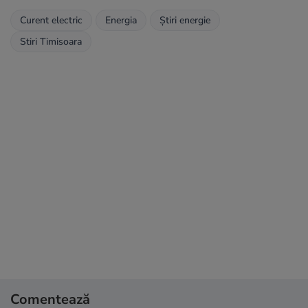
Curent electric
Energia
Știri energie
Stiri Timisoara
Comentează