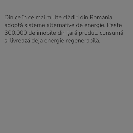
Din ce în ce mai multe clădiri din România
adoptă sisteme alternative de energie. Peste
300.000 de imobile din ţară produc, consumă
şi livrează deja energie regenerabilă.