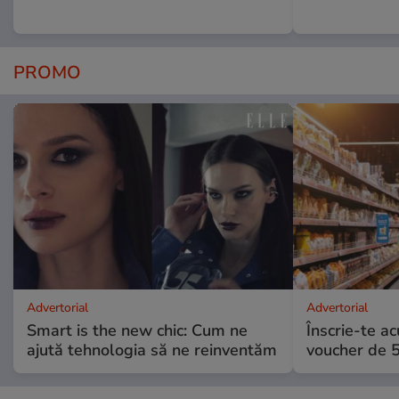
PROMO
Advertorial
Advertorial
Smart is the new chic: Cum ne
Înscrie-te ac
ajută tehnologia să ne reinventăm
voucher de 5