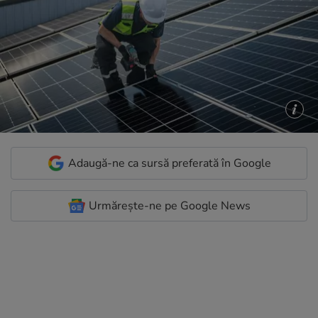
Adaugă-ne ca sursă preferată în Google
Urmărește-ne pe Google News