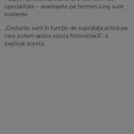
specialitate – avantajele pe termen lung sunt
evidente.
„Costurile sunt în funcţie de suprafaţa activă pe
care putem aplica celula fotovoltaică”, a
explicat acesta.