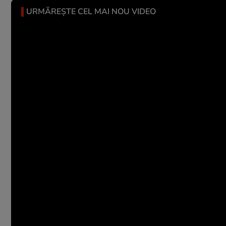
URMĂREȘTE CEL MAI NOU VIDEO