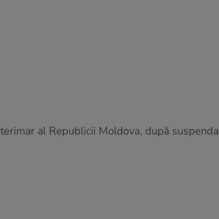
interimar al Republicii Moldova, după suspenda