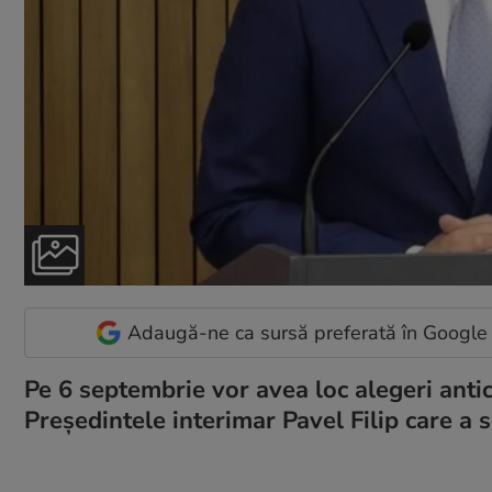
Adaugă-ne ca sursă preferată în Google
Pe 6 septembrie vor avea loc alegeri anti
Președintele interimar Pavel Filip care a 