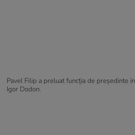
Pavel Filip a preluat funcția de președinte 
Igor Dodon.