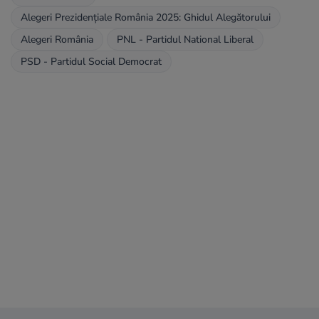
Alegeri Prezidențiale România 2025: Ghidul Alegătorului
Alegeri România
PNL - Partidul National Liberal
PSD - Partidul Social Democrat