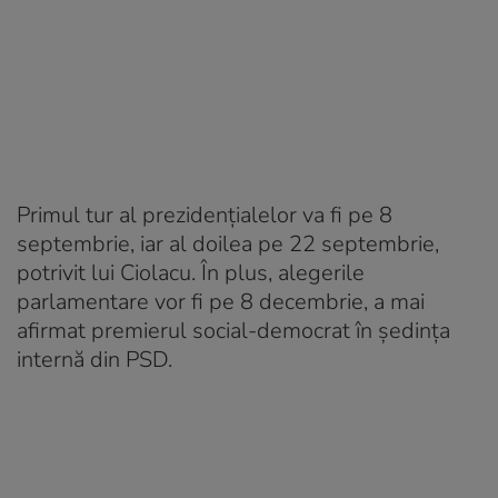
Primul tur al prezidențialelor va fi pe 8
septembrie, iar al doilea pe 22 septembrie,
potrivit lui Ciolacu. În plus, alegerile
parlamentare vor fi pe 8 decembrie, a mai
afirmat premierul social-democrat în ședința
internă din PSD.