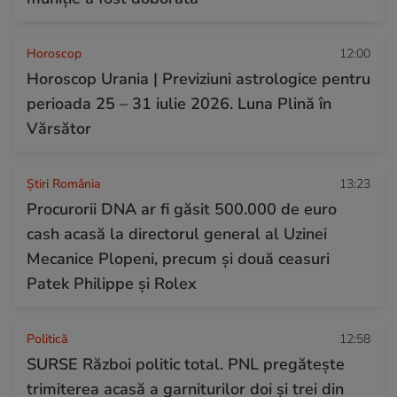
Horoscop
12:00
Horoscop Urania | Previziuni astrologice pentru
perioada 25 – 31 iulie 2026. Luna Plină în
Vărsător
Știri România
13:23
Procurorii DNA ar fi găsit 500.000 de euro
cash acasă la directorul general al Uzinei
Mecanice Plopeni, precum și două ceasuri
Patek Philippe și Rolex
Politică
12:58
SURSE Război politic total. PNL pregătește
trimiterea acasă a garniturilor doi și trei din