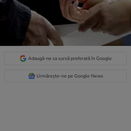
Adaugă-ne ca sursă preferată în Google
Urmărește-ne pe Google News