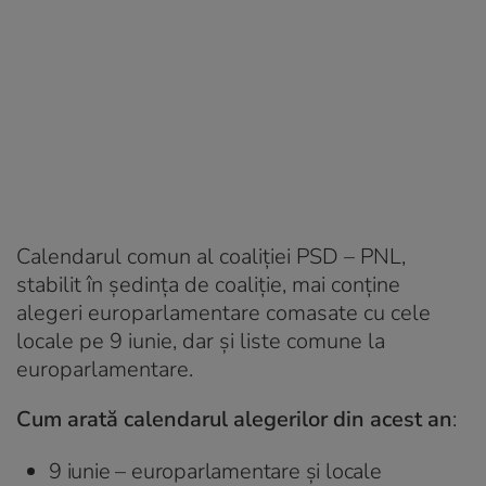
Calendarul comun al coaliției PSD – PNL,
stabilit în ședința de coaliție, mai conține
alegeri europarlamentare comasate cu cele
locale pe 9 iunie, dar și liste comune la
europarlamentare.
Cum arată calendarul alegerilor din acest an
:
9 iunie – europarlamentare și locale