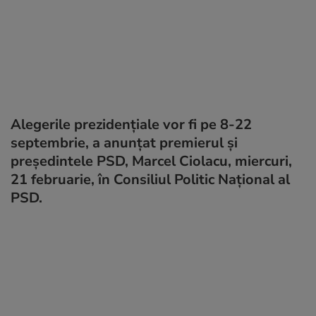
Alegerile prezidențiale vor fi pe 8-22
septembrie, a anunțat premierul și
președintele PSD, Marcel Ciolacu, miercuri,
21 februarie, în Consiliul Politic Național al
PSD.