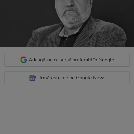
Adaugă-ne ca sursă preferată în Google
Urmărește-ne pe Google News