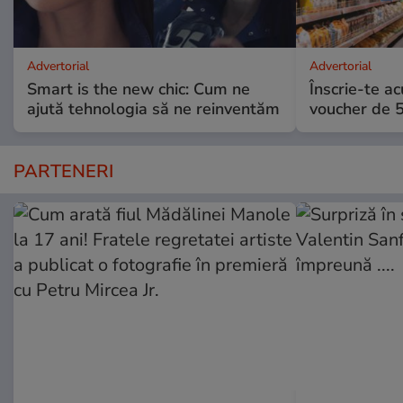
Advertorial
Advertorial
Smart is the new chic: Cum ne
Înscrie-te ac
ajută tehnologia să ne reinventăm
voucher de 5
PARTENERI