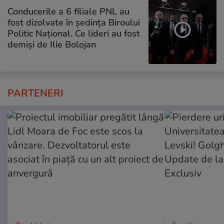
Conducerile a 6 filiale PNL au
fost dizolvate în ședința Biroului
Politic Național. Ce lideri au fost
demiși de Ilie Bolojan
PARTENERI