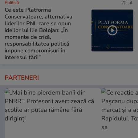
Politică
20 iul.
Ce este Platforma
Conservatoare, alternativa
liderilor PNL care se opun
ideilor lui Ilie Bolojan: „În
momente de criză,
responsabilitatea politică
impune compromisuri în
interesul țării”
PARTENERI