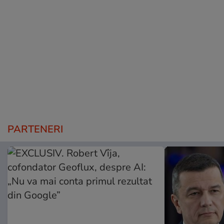
PARTENERI