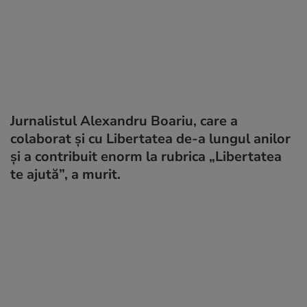
Jurnalistul Alexandru Boariu, care a
colaborat și cu Libertatea de-a lungul anilor
și a contribuit enorm la rubrica „Libertatea
te ajută”, a murit.