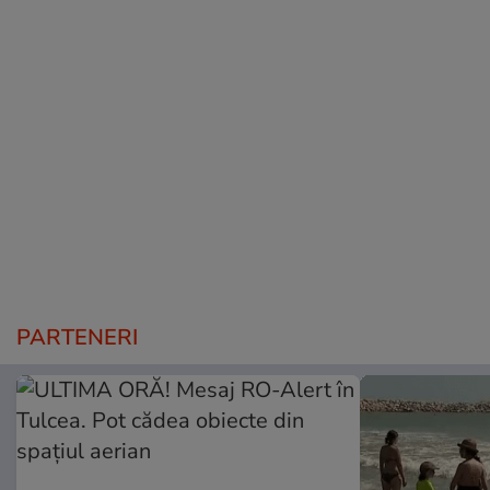
PARTENERI