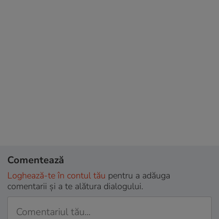
Comentează
Loghează-te în contul tău
pentru a adăuga
comentarii și a te alătura dialogului.