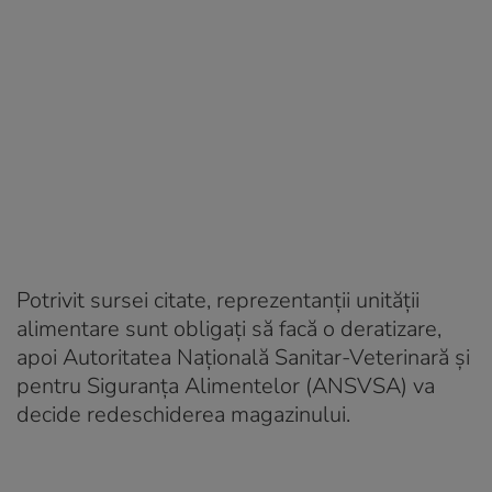
Potrivit sursei citate, reprezentanții unității
alimentare sunt obligați să facă o deratizare,
apoi Autoritatea Națională Sanitar-Veterinară și
pentru Siguranța Alimentelor (ANSVSA) va
decide redeschiderea magazinului.