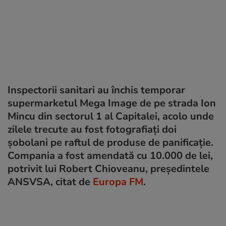
Inspectorii sanitari au închis temporar
supermarketul Mega Image de pe strada Ion
Mincu din sectorul 1 al Capitalei, acolo unde
zilele trecute au fost fotografiați doi
șobolani pe raftul de produse de panificație.
Compania a fost amendată cu 10.000 de lei,
potrivit lui Robert Chioveanu, președintele
ANSVSA, citat de
Europa FM
.