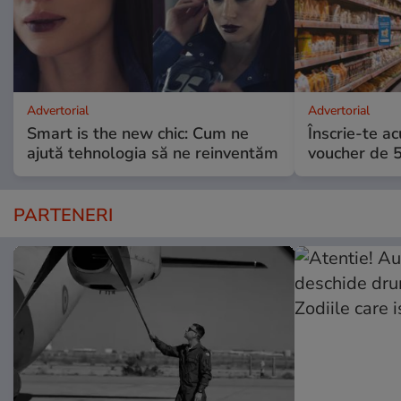
Advertorial
Advertorial
Smart is the new chic: Cum ne
Înscrie-te ac
ajută tehnologia să ne reinventăm
voucher de 5
PARTENERI