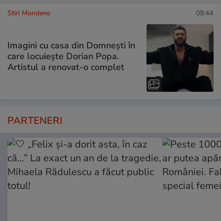
Stiri Mondene
09:44
Imagini cu casa din Domnești în
care locuiește Dorian Popa.
Artistul a renovat-o complet
PARTENERI