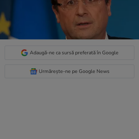
Adaugă-ne ca sursă preferată în Google
Urmărește-ne pe Google News