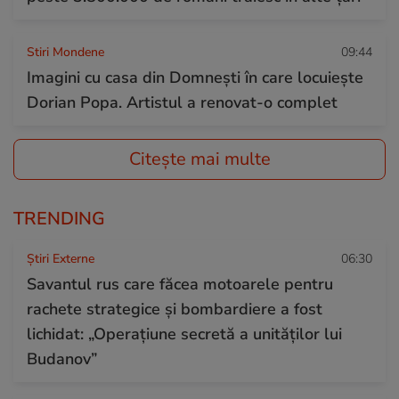
Stiri Mondene
09:44
Imagini cu casa din Domnești în care locuiește
Dorian Popa. Artistul a renovat-o complet
Citește mai multe
TRENDING
Știri Externe
06:30
Savantul rus care făcea motoarele pentru
rachete strategice și bombardiere a fost
lichidat: „Operațiune secretă a unităților lui
Budanov”