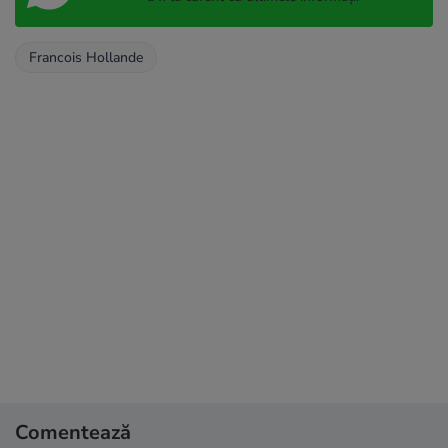
Francois Hollande
Comentează