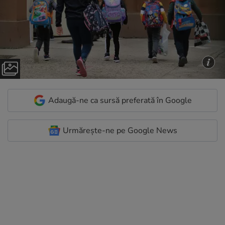
Adaugă-ne ca sursă preferată în Google
Urmărește-ne pe Google News