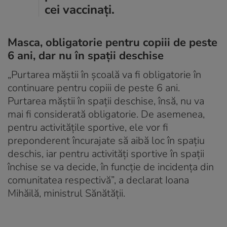
cei vaccinați.
Masca, obligatorie pentru copiii de peste
6 ani, dar nu în spații deschise
„Purtarea măştii în şcoală va fi obligatorie în
continuare pentru copiii de peste 6 ani.
Purtarea măştii în spaţii deschise, însă, nu va
mai fi considerată obligatorie. De asemenea,
pentru activităţile sportive, ele vor fi
preponderent încurajate să aibă loc în spaţiu
deschis, iar pentru activităţi sportive în spaţii
închise se va decide, în funcţie de incidenţa din
comunitatea respectivă”, a declarat Ioana
Mihăilă, ministrul Sănătății.