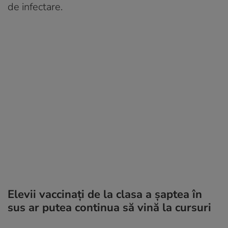
de infectare.
Elevii vaccinați de la clasa a șaptea în
sus ar putea continua să vină la cursuri