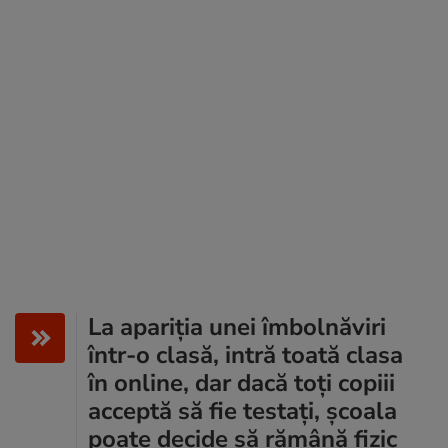
La apariția unei îmbolnăviri
într-o clasă, intră toată clasa
în online, dar dacă toți copiii
acceptă să fie testați, școala
poate decide să rămână fizic