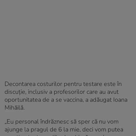
Decontarea costurilor pentru testare este în
discuție, inclusiv a profesorilor care au avut
oportunitatea de a se vaccina, a adăugat Ioana
Mihăilă.
„Eu personal îndrăznesc să sper că nu vom
ajunge la pragul de 6 la mie, deci vom putea