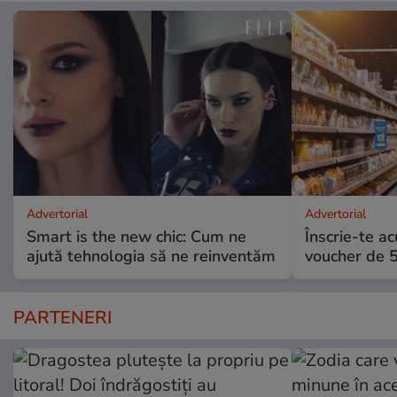
Advertorial
Advertorial
Smart is the new chic: Cum ne
Înscrie-te ac
ajută tehnologia să ne reinventăm
voucher de 5
PARTENERI