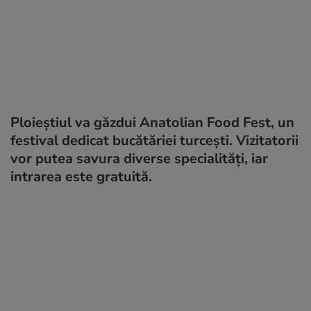
Ploieștiul va găzdui Anatolian Food Fest, un
festival dedicat bucătăriei turcești. Vizitatorii
vor putea savura diverse specialități, iar
intrarea este gratuită.