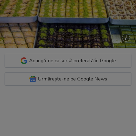
Adaugă-ne ca sursă preferată în Google
Urmărește-ne pe Google News