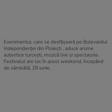
Evenimentul, care se desfășoară pe Bulevardul
Independenței din Ploiești , aduce arome
autentice turcești, muzică live și spectacole.
Festivalul are loc în acest weekend, începând
de sâmbătă, 28 iunie.