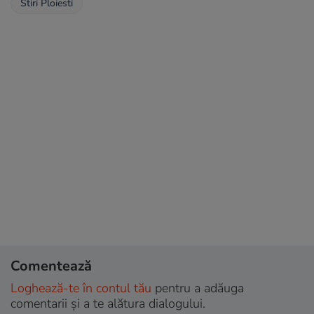
Stiri Ploiesti
Comentează
Loghează-te în contul tău
pentru a adăuga
comentarii și a te alătura dialogului.