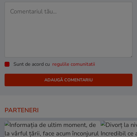
Sunt de acord cu
regulile comunitatii
PARTENERI