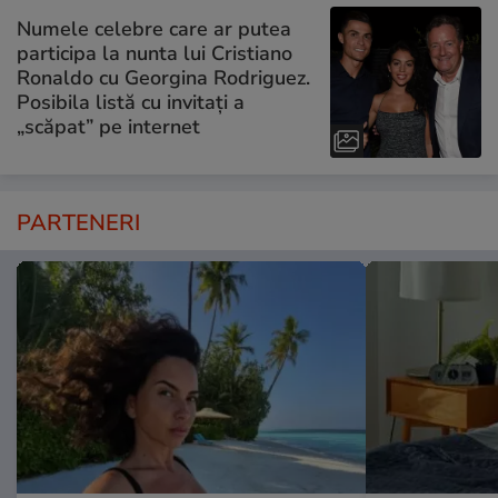
Numele celebre care ar putea
participa la nunta lui Cristiano
Ronaldo cu Georgina Rodriguez.
Posibila listă cu invitați a
„scăpat” pe internet
PARTENERI