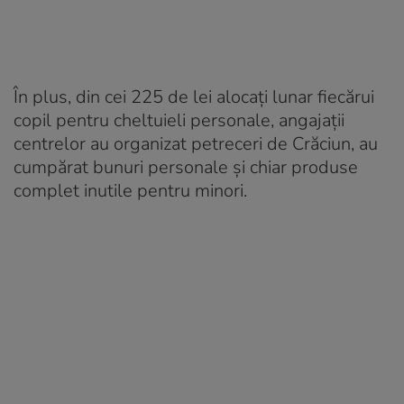
În plus, din cei 225 de lei alocați lunar fiecărui
copil pentru cheltuieli personale, angajații
centrelor au organizat petreceri de Crăciun, au
cumpărat bunuri personale și chiar produse
complet inutile pentru minori.