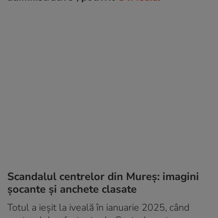
Scandalul centrelor din Mureș: imagini
șocante și anchete clasate
Totul a ieșit la iveală în ianuarie 2025, când