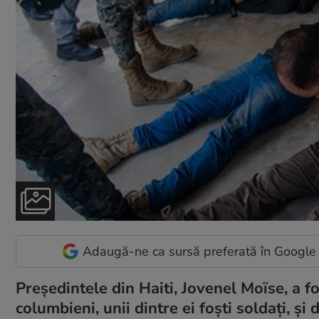
Adaugă-ne ca sursă preferată în Google
Președintele din Haiti, Jovenel Moïse, a 
columbieni, unii dintre ei foști soldați, și 