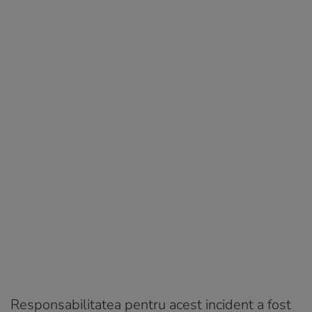
Responsabilitatea pentru acest incident a fost