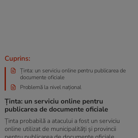
Cuprins:
Ținta: un serviciu online pentru publicarea de
documente oficiale
Problemă la nivel național
Ținta: un serviciu online pentru
publicarea de documente oficiale
Ținta probabilă a atacului a fost un serviciu
online utilizat de municipalități și provincii
pentru publicarea de documente oficiale,