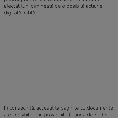
afectat luni dimineață de o posibilă acțiune
digitală ostilă.
În consecință, accesul la paginile cu documente
ale consiliilor din provinciile Olanda de Sud și