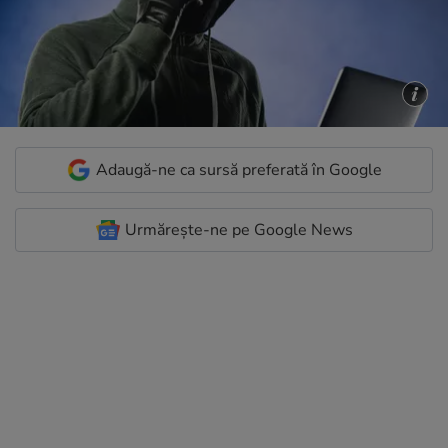
Adaugă-ne ca sursă preferată în Google
Urmărește-ne pe Google News