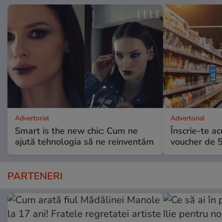
Advertorial
Advertorial
Smart is the new chic: Cum ne
Înscrie-te ac
ajută tehnologia să ne reinventăm
voucher de 5
PARTENERI