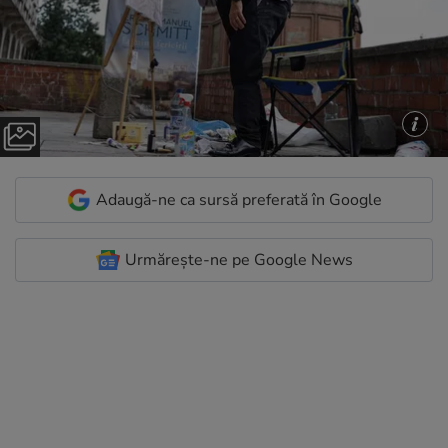
Adaugă-ne ca sursă preferată în Google
Urmărește-ne pe Google News