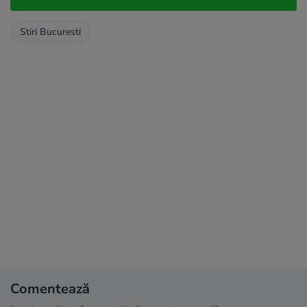
Stiri Bucuresti
Comentează