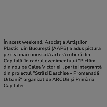
În acest weekend, Asociația Artiștilor
Plastici din București (AAPB) a adus pictura
pe cea mai cunoscută arteră rutieră din
Capitală, în cadrul evenimentului "Pictăm
din nou pe Calea Victoriei", parte integrantă
din proiectul "Străzi Deschise - Promenadă
Urbană" organizat de ARCUB și Primăria
Capitalei.