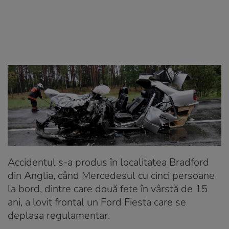
Accidentul s-a produs în localitatea Bradford
din Anglia, când Mercedesul cu cinci persoane
la bord, dintre care două fete în vârstă de 15
ani, a lovit frontal un Ford Fiesta care se
deplasa regulamentar.