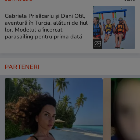
Gabriela Prisăcariu și Dani Oțil,
aventură în Turcia, alături de fiul
lor. Modelul a încercat
parasailing pentru prima dată
PARTENERI